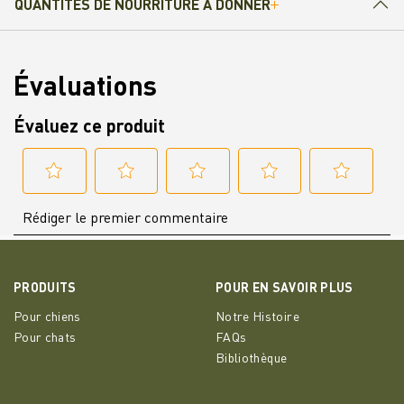
QUANTITÉS DE NOURRITURE À DONNER
PRODUITS
POUR EN SAVOIR PLUS
Pour chiens
Notre Histoire
Pour chats
FAQs
Bibliothèque